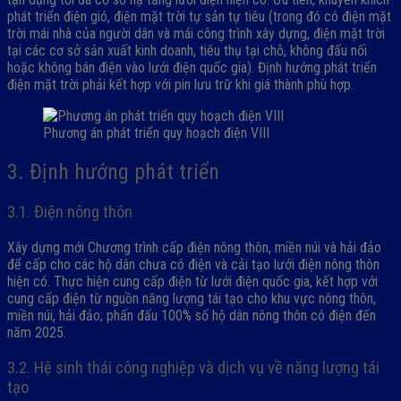
phát triển điện gió, điện mặt trời tự sản tự tiêu (trong đó có điện mặt
trời mái nhà của người dân và mái công trình xây dựng, điện mặt trời
tại các cơ sở sản xuất kinh doanh, tiêu thụ tại chỗ, không đấu nối
hoặc không bán điện vào lưới điện quốc gia). Định hướng phát triển
điện mặt trời phải kết hợp với pin lưu trữ khi giá thành phù hợp.
Phương án phát triển quy hoạch điện VIII
3. Định hướng phát triển
3.1. Điện nông thôn
Xây dựng mới Chương trình cấp điện nông thôn, miền núi và hải đảo
để cấp cho các hộ dân chưa có điện và cải tạo lưới điện nông thôn
hiện có. Thực hiện cung cấp điện từ lưới điện quốc gia, kết hợp với
cung cấp điện từ nguồn năng lượng tái tạo cho khu vực nông thôn,
miền núi, hải đảo; phấn đấu 100% số hộ dân nông thôn có điện đến
năm 2025.
3.2. Hệ sinh thái công nghiệp và dịch vụ về năng lượng tái
tạo