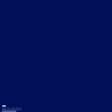
Add to Wishlist