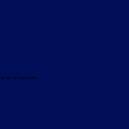
à các vị trí phổ biến: