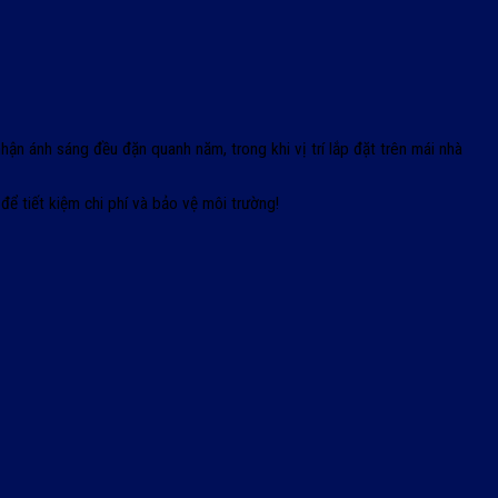
nhận ánh sáng đều đặn quanh năm, trong khi vị trí lắp đặt trên mái nhà
để tiết kiệm chi phí và bảo vệ môi trường!