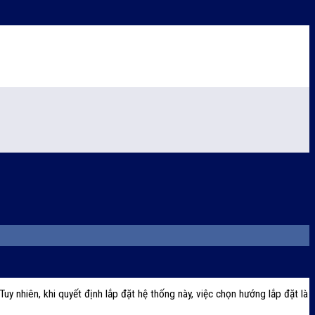
uy nhiên, khi quyết định lắp đặt hệ thống này, việc chọn hướng lắp đặt là