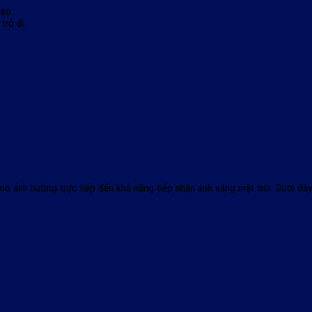
cao.
trở đi.
nó ảnh hưởng trực tiếp đến khả năng tiếp nhận ánh sáng mặt trời. Dưới đây l